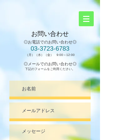
お問い合わせ
◎​お電話でのお問い合わせ◎
03-3723-6783​
（月）（水）（金） 9:00～12:00
◎メールでのお問い合わせ◎
​下記のフォームをご利用ください。